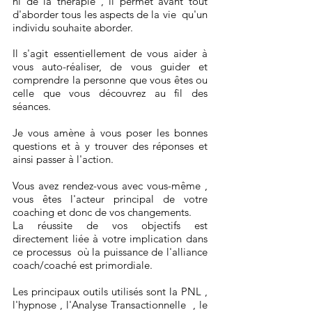
ni de la thérapie , il permet avant tout
d'aborder tous les aspects de la vie qu'un
individu souhaite aborder.
Il s'agit essentiellement de vous aider à
vous auto-réaliser, de vous guider et
comprendre la personne que vous êtes ou
celle que vous découvrez au fil des
séances.
Je vous amène à vous poser les bonnes
questions et à y trouver des réponses et
ainsi passer à l'action.
Vous avez rendez-vous avec vous-même ,
vous êtes l'acteur principal de votre
coaching et donc de vos changements.
La réussite de vos objectifs est
directement liée à votre implication dans
ce processus où la puissance de l'alliance
coach/coaché est primordiale.
Les principaux outils utilisés sont la PNL ,
l'hypnose , l'Analyse Transactionnelle , le