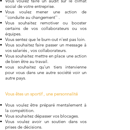
Vous voulez faire un audit sur le climat
social de votre entreprise.
Vous voulez mener une action de
''conduite au changement'' .
Vous souhaitez remotiver ou booster
certains de vos collaborateurs ou vos
équipes.
Vous sentez que le burn-out n'est pas loin.
Vous souhaitez faire passer un message à
vos salariés , vos collaborateurs.
Vous souhaitez mettre en place une action
de bien être au travail.
vous souhaitez qu'un tiers intervienne
pour vous dans une autre société voir un
autre pays.
Vous êtes un sportif , une personnalité
Vous voulez être préparé mentalement à
la compétition.
Vous souhaitez dépasser vos blocages.
Vous voulez avoir un soutien dans vos
prises de décisions.