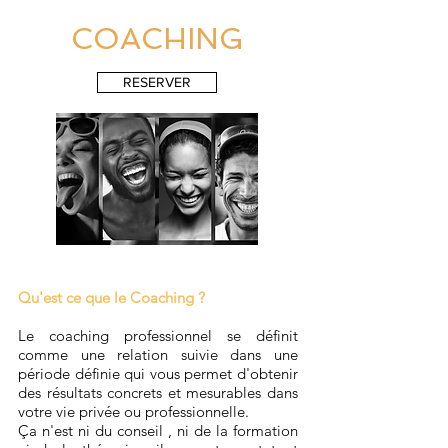
COACHING
RESERVER
Qu'est ce que le Coaching ?
Le coaching professionnel se définit
comme une relation suivie dans une
période définie qui vous permet d'obtenir
des résultats concrets et mesurables dans
votre vie privée ou professionnelle.
Ça n'est ni du conseil , ni de la formation