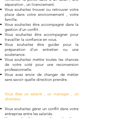
séparation , un licenciement.
Vous souhaitez trouver ou retrouver votre
place dans votre environnement , votre
famille.
Vous souhaitez être accompagné dans la
gestion d'un conflit .
Vous souhaitez être accompagner pour
travailler la confiance en vous.
Vous souhaitez être guider pour la
préparation d'un entretien ou une
soutenance.
Vous souhaitez mettre toutes les chances
de votre coté pour une reconversion
professionnelle.
Vous avez envie de changer de métier
sans savoir quelle direction prendre.
Vous êtes un salarié , un manager , un
directeur.
Vous souhaitez gérer un conflit dans votre
entreprise entre les salariés.