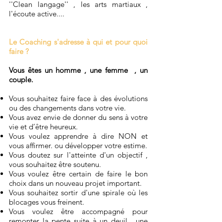
''Clean langage'' , les arts martiaux ,
l'écoute active....
Le Coaching s'adresse à qui et pour quoi
faire ?
Vous êtes un homme , une femme , un
couple.
Vous souhaitez faire face à des évolutions
ou des changements dans votre vie.
Vous avez envie de donner du sens à votre
vie et d’être heureux.
Vous voulez apprendre à dire NON et
vous affirmer. ou développer votre estime.
Vous doutez sur l'atteinte d'un objectif ,
vous souhaitez être soutenu.
Vous voulez être certain de faire le bon
choix dans un nouveau projet important.
Vous souhaitez sortir d'une spirale où les
blocages vous freinent.
Vous voulez être accompagné pour
remonter la pente suite à un deuil , une