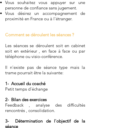
Vous souhaitez vous appuyer sur une
personne de confiance sans jugement.
Vous désirez un accompagnement de
proximité en France ou à l'étranger.
Comment se déroulent les séances ?
Les séances se déroulent soit en cabinet
soit en extérieur , en face à face ou par
téléphone ou visio-conférence.
Il n'existe pas de séance type mais la
trame pourrait être la suivante:
1- Accueil du coaché
Petit temps d'échange
2- Bilan des exercices
Feedback , analyse des difficultés
rencontrés , consolidation.
3- Détermination de l'objectif de la
séance